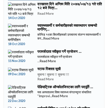
दरखास्त दिने अन्तिम मिति २०७७/०७/१३ गते राति
१२ बजे भित्र...
Read More
14 Oct 2020
स्वास्थ्यकर्मी र कर्मचारीहरुको व्यवस्थापन सम्बन्धी
मार्गनिर्...
कोभिड १९का बिरामीहरूको उपचारमा संलग्न स्वास्थ्यकर्मी र
कर...
Read More
18 Oct 2020
परामर्शदाता स्वीकृत गर्ने प्रयाेजन ...
परामर्शदाता स्वीकृत गर्ने प्रयाेजन
11 Nov 2020
...
Read More
स्टाफ रिक्तता सूची
09 Dec 2020
सुचना ! सुचना !! सुचना !!!
Read More
पेडियाट्रिक ऑन्कोलजिस्टका लागि पदपूर्ति ...
यस अस्पतालमा विश्व स्वास्थ्य संगठनदृारा संचालित
''Improvi...
Read More
22 Dec 2020