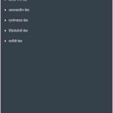
आपतकालीन सेवा
प्रयोगशाला सेवा
रेडियोलोजी सेवा
फार्मेसी सेवा