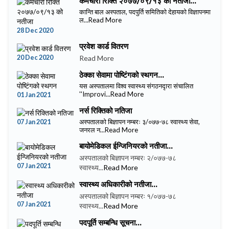
कर्मचारी रिक्ति २०७७/०९/१३ को नतीजा...
कान्ति बाल अस्पताल, पदपुर्ति समितिको देहायको विज्ञापनमा
ल...
Read More
28 Dec 2020
प्रवेश कार्ड वितरण
20 Dec 2020
Read More
ठेक्का सेवामा पोष्टिंगको स्थगन...
यस अस्पतालमा विश्व स्वास्थ्य संगठनदृारा संचालित
''Improvi...
Read More
01 Jan 2021
नर्स रिक्तिको नतिजा
07 Jan 2021
अस्पतालको बिज्ञापन नम्बरः ३/०७७-७८ स्वास्थ्य सेवा,
जनरल न...
Read More
बायोमेडिकल ईन्जिनियरको नतीजा...
अस्पतालको बिज्ञापन नम्बरः २/०७७-७८
07 Jan 2021
स्वास्थ्य...
Read More
स्वास्थ्य अधिकारीको नतीजा...
अस्पतालको बिज्ञापन नम्बरः १/०७७-७८
07 Jan 2021
स्वास्थ्य...
Read More
पदपूर्ति सम्बन्धि सूचना...