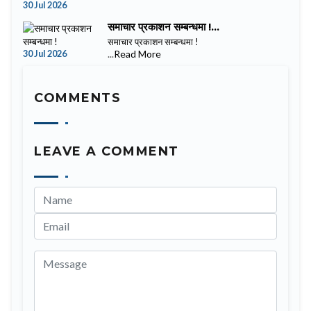
30 Jul 2026
समाचार प्रकाशन सम्बन्धमा !...
समाचार प्रकाशन सम्बन्धमा !
30 Jul 2026
...
Read More
COMMENTS
LEAVE A COMMENT