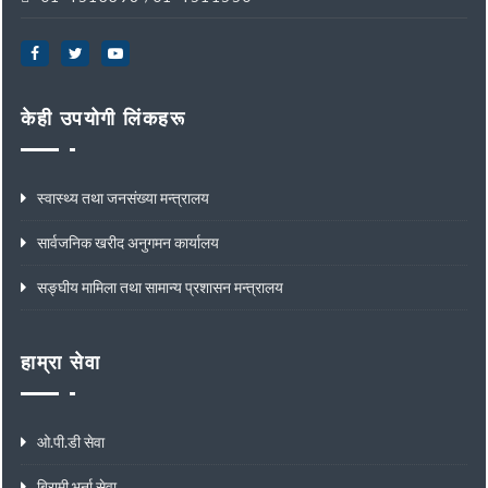
केही उपयोगी लिंकहरू
स्वास्थ्य तथा जनसंख्या मन्त्रालय
सार्वजनिक खरीद अनुगमन कार्यालय
सङ्घीय मामिला तथा सामान्य प्रशासन मन्त्रालय
हाम्रा सेवा
ओ.पी.डी सेवा
बिरामी भर्ना सेवा