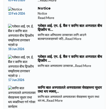
05 Feb 2026
...
Read More
Notice
13 Feb 2026
Notice
Read More
ग्लोबल आई. एम. ई. बैंक र कान्ति बाल अस्पताल बीच
द्विपक्षीय स...
कान्ति बाल अस्पिालमा उपचारका लागि आउने
बालबागलकाहरुको जटि...
Read More
18 Jun 2026
ग्लोबल आई. एम. ई. बैंक र कान्ति बाल अस्पताल बीच
द्विपक्षीय ...
कान्ति बाल अस्पतालमा उपचारक...
Read More
17 Jun 2026
कान्ति बाल अस्पतालले अस्पतालका सेवाहरूमा सुधार
तथा थप ब्यबस्...
कान्ति बाल अस्पतालले अस्पतालका सेवाहरूमा सुधार तथा
थप ब्य...
Read More