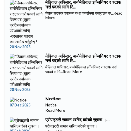
मेडिकल अफिसर, बायोमेडिकल इन्जिनियर र स्टाफ
नर्स पदको लागि रि...
नेपाल सरकार स्वास्थ्य तथा जनसंख्या मन्त्रालय क...
Read
More
20 Nov 2025
मेडिकल अफिसर, बायोमेडिकल इन्जिनियर र स्टाफ
नर्स पदको लागि रि...
मेडिकल अफिसर, बायोमेडिकल इन्जिनियर र स्टाफ नर्स
पदको लागि...
Read More
20 Nov 2025
Notice
07 Dec 2025
Notice
Read More
प्रोपाइटरी सामान खरिद बारेको सूचना ।...
प्रोपाइटरी सामान खरिद बारेको सूचना ।