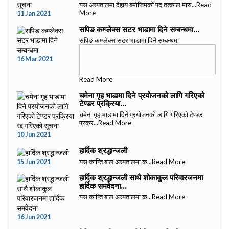
यस अस्पतालमा देहाय बमोजिमको पद तत्काल मास...
Read
More
11 Jan 2021
सपिङ कम्प्लेक्स सटर भाडामा दिने सम्बन्धमा...
सपिङ कम्प्लेक्स सटर भाडामा दिने सम्बन्धमा
16 Mar 2021
Read More
चमेना गृह भाडामा दिने प्रयोजनको लागि गरिएको
टेण्डर प्रक्रिया...
चमेना गृह भाडामा दिने प्रयोजनको लागि गरिएको टेण्डर
प्रक्र...
Read More
10 Jun 2021
हार्दिक श्रद्धान्जली
15 Jun 2021
यस कान्ति बाल अस्पतालमा क...
Read More
हार्दिक श्रद्धान्जली साथै शोकाकुल परिवारजनमा
हार्दिक समवेदना...
यस कान्ति बाल अस्पतालमा क...
Read More
16 Jun 2021