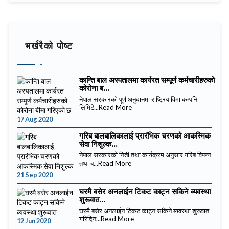
भर्खरैको पोष्ट
कान्ति बाल अस्पतालमा कार्यरत सम्पूर्ण कर्मचारीहरुको
कोरोना ब...
नेपाल सरकारको पूर्ण अनुदानमा राष्ट्रिय विमा कम्पनि
लिमिटे...
Read More
17 Aug 2020
गरिब बालबालिकालाई प्रारंभिक चरणको आकस्मिक
सेवा निशुल्क...
नेपाल सरकारको निती तथा कार्यक्रम अनुसार गरिब विपन्न
तथा ब...
Read More
21 Sep 2020
घरमै बसेर अनलाईन टिकट काट्न सकिने ब्यवस्था
शुरूवात...
घरमै बसेर अनलाईन टिकट काट्न सकिने ब्यवस्था शुरूवात
गरिदिन...
Read More
12 Jun 2020