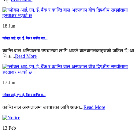
18 Jun
ग्लोबल आई. एम. ई. बैंक र कान्ति बाल...
कान्ति बाल अस्पिालमा उपचारका लागि आउने बालबागलकाहरुको जटिल िथा
घािक...
Read More
17 Jun
ग्लोबल आई. एम. ई. बैंक र कान्ति बा...
कान्ति बाल अस्पतालमा उपचारका लागि आउन...
Read More
13 Feb