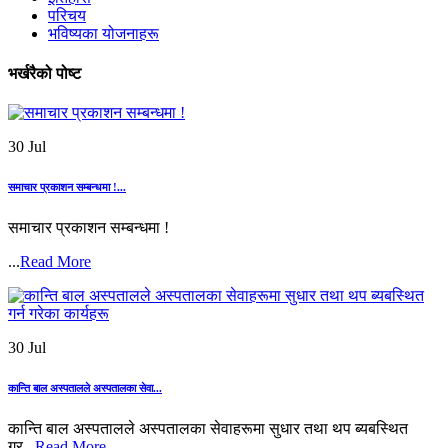
परिचय
भविष्यका योजनाहरू
भर्खरैको पोष्ट
30 Jul
समाचार प्रकाशन सम्बन्धमा !...
समाचार प्रकाशन सम्बन्धमा !
...
Read More
30 Jul
कान्ति बाल अस्पतालले अस्पतालका सेवा...
कान्ति बाल अस्पतालले अस्पतालका सेवाहरूमा सुधार तथा थप ब्यबस्थित
गर्...
Read More