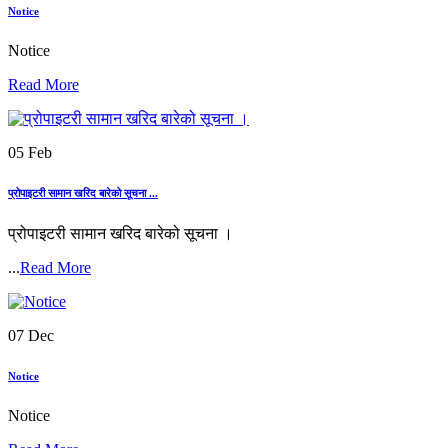
Notice
Notice
Read More
05 Feb
प्रोपाइटरी सामान खरिद बारेको सूचना ...
प्रोपाइटरी सामान खरिद बारेको सूचना ।
...
Read More
07 Dec
Notice
Notice