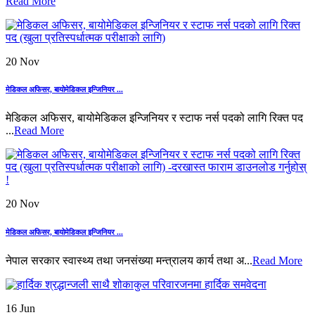
Read More
20 Nov
मेडिकल अफिसर, बायोमेडिकल इन्जिनियर ...
मेडिकल अफिसर, बायोमेडिकल इन्जिनियर र स्टाफ नर्स पदको लागि रिक्त पद
...
Read More
20 Nov
मेडिकल अफिसर, बायोमेडिकल इन्जिनियर ...
नेपाल सरकार स्वास्थ्य तथा जनसंख्या मन्त्रालय कार्य तथा अ...
Read More
16 Jun