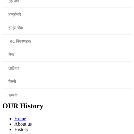
गृह पृष्ठ
हाम्रोबारे
हाम्रा सेवा
IRC विवरणहरू
लेख
तालिका
गैलरी
सम्पर्क
OUR History
Home
About us
History