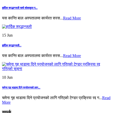
हार्दिक श्रद्धान्जली साथै शोकाकुल प...
यस कान्ति बाल अस्पतालमा कार्यरत सरस...
Read More
15 Jun
हार्दिक श्रद्धान्जली...
यस कान्ति बाल अस्पतालमा कार्यरत सरस...
Read More
10 Jun
चमेना गृह भाडामा दिने प्रयोजनको लाग...
चमेना गृह भाडामा दिने प्रयोजनको लागि गरिएको टेण्डर प्रक्रिया रद्द ग...
Read
More
सम्पर्क