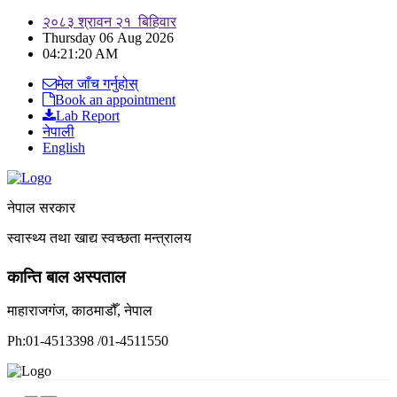
२०८३ श्रावन २१ बिहिवार
Thursday 06 Aug 2026
04:21:21 AM
मेल जाँच गर्नुहोस्
Book an appointment
Lab Report
नेपाली
English
नेपाल सरकार
स्वास्थ्य तथा खाद्य स्वच्छता मन्त्रालय
कान्ति बाल अस्पताल
माहाराजगंज, काठमाडौँ, नेपाल
Ph:01-4513398 /01-4511550