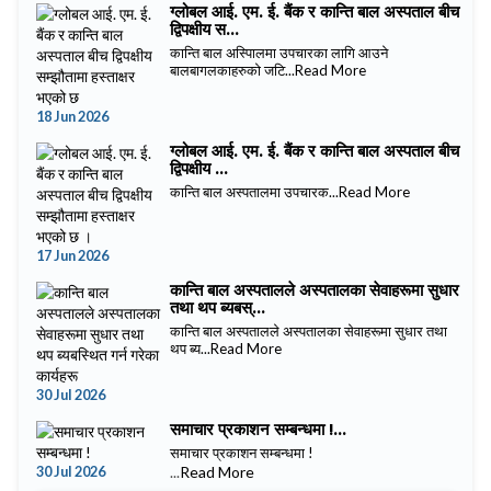
ग्लोबल आई. एम. ई. बैंक र कान्ति बाल अस्पताल बीच
द्विपक्षीय स...
कान्ति बाल अस्पिालमा उपचारका लागि आउने
बालबागलकाहरुको जटि...
Read More
18 Jun 2026
ग्लोबल आई. एम. ई. बैंक र कान्ति बाल अस्पताल बीच
द्विपक्षीय ...
कान्ति बाल अस्पतालमा उपचारक...
Read More
17 Jun 2026
कान्ति बाल अस्पतालले अस्पतालका सेवाहरूमा सुधार
तथा थप ब्यबस्...
कान्ति बाल अस्पतालले अस्पतालका सेवाहरूमा सुधार तथा
थप ब्य...
Read More
30 Jul 2026
समाचार प्रकाशन सम्बन्धमा !...
समाचार प्रकाशन सम्बन्धमा !
30 Jul 2026
...
Read More