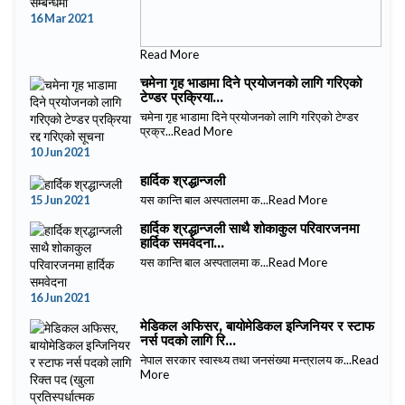
16 Mar 2021
Read More
चमेना गृह भाडामा दिने प्रयोजनको लागि गरिएको
टेण्डर प्रक्रिया...
चमेना गृह भाडामा दिने प्रयोजनको लागि गरिएको टेण्डर
प्रक्र...
Read More
10 Jun 2021
हार्दिक श्रद्धान्जली
15 Jun 2021
यस कान्ति बाल अस्पतालमा क...
Read More
हार्दिक श्रद्धान्जली साथै शोकाकुल परिवारजनमा
हार्दिक समवेदना...
यस कान्ति बाल अस्पतालमा क...
Read More
16 Jun 2021
मेडिकल अफिसर, बायोमेडिकल इन्जिनियर र स्टाफ
नर्स पदको लागि रि...
नेपाल सरकार स्वास्थ्य तथा जनसंख्या मन्त्रालय क...
Read
More