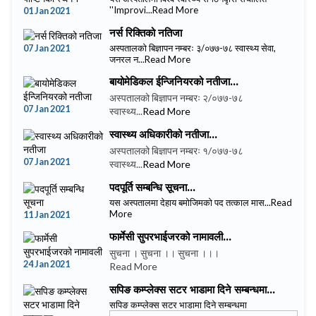
''Improvi...
Read More
01 Jan 2021
नर्स रिक्तिको नतिजा
07 Jan 2021
अस्पतालको बिज्ञापन नम्बरः ३/०७७-७८ स्वास्थ्य सेवा,
जनरल न...
Read More
बायोमेडिकल ईन्जिनियरको नतीजा...
अस्पतालको बिज्ञापन नम्बरः २/०७७-७८
07 Jan 2021
स्वास्थ्य...
Read More
स्वास्थ्य अधिकारीको नतीजा...
अस्पतालको बिज्ञापन नम्बरः १/०७७-७८
07 Jan 2021
स्वास्थ्य...
Read More
पदपूर्ति सम्बन्धि सूचना...
यस अस्पतालमा देहाय बमोजिमको पद तत्काल मास...
Read
More
11 Jan 2021
फार्मेसी सुपरभाईजरको नामावली...
सुचना । सुचना ।। सुचना ।।।
24 Jan 2021
Read More
सपिङ कम्प्लेक्स सटर भाडामा दिने सम्बन्धमा...
सपिङ कम्प्लेक्स सटर भाडामा दिने सम्बन्धमा