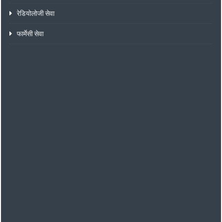
रेडियोलोजी सेवा
फार्मेसी सेवा