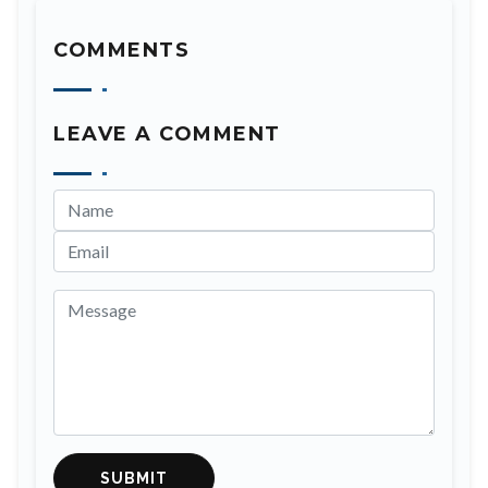
COMMENTS
LEAVE A COMMENT
SUBMIT