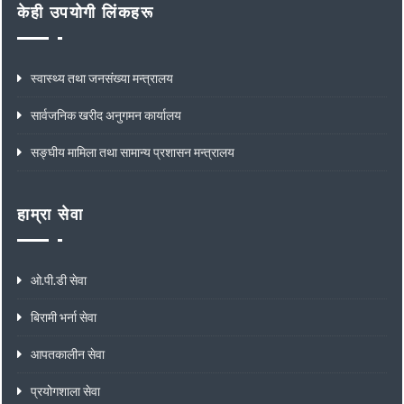
केही उपयोगी लिंकहरू
स्वास्थ्य तथा जनसंख्या मन्त्रालय
सार्वजनिक खरीद अनुगमन कार्यालय
सङ्घीय मामिला तथा सामान्य प्रशासन मन्त्रालय
हाम्रा सेवा
ओ.पी.डी सेवा
बिरामी भर्ना सेवा
आपतकालीन सेवा
प्रयोगशाला सेवा