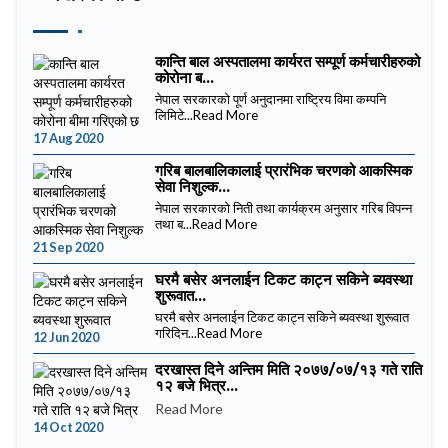
कान्ति बाल अस्पतालमा कार्यरत सम्पूर्ण कर्मचारीहरुको
कोरोना ब...
नेपाल सरकारको पूर्ण अनुदानमा राष्ट्रिय विमा कम्पनि
लिमिटे...
Read More
17 Aug 2020
गरिब बालबालिकालाई प्रारंभिक चरणको आकस्मिक
सेवा निशुल्क...
नेपाल सरकारको निती तथा कार्यक्रम अनुसार गरिब विपन्न
तथा ब...
Read More
21 Sep 2020
घरमै बसेर अनलाईन टिकट काट्न सकिने ब्यवस्था
शुरूवात...
घरमै बसेर अनलाईन टिकट काट्न सकिने ब्यवस्था शुरूवात
गरिदिन...
Read More
12 Jun 2020
दरखास्त दिने अन्तिम मिति २०७७/०७/१३ गते राति
१२ बजे भित्र...
Read More
14 Oct 2020