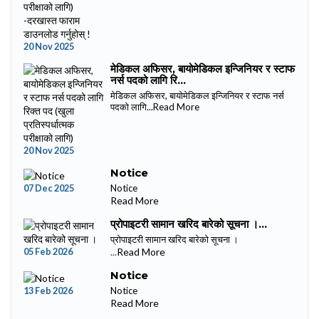
20 Nov 2025
मेडिकल अफिसर, बायोमेडिकल इन्जिनियर र स्टाफ
नर्स पदको लागि रि...
मेडिकल अफिसर, बायोमेडिकल इन्जिनियर र स्टाफ नर्स
पदको लागि...
Read More
20 Nov 2025
Notice
07 Dec 2025
Notice
Read More
प्रोपाइटरी सामान खरिद बारेको सूचना ।...
प्रोपाइटरी सामान खरिद बारेको सूचना ।
05 Feb 2026
...
Read More
Notice
13 Feb 2026
Notice
Read More